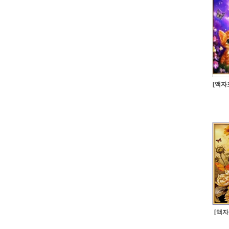
[액자
[액자