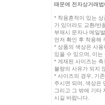
때문에 전자상거래법에
* 착용흔적이 있는 
가 있더라도 교환/반
부재시 문자나 메일발송
먼저 확인 후 착용해
* 상품의 색상은 사
있을 수 있으며, 이는
* 게재된 사이즈는 측
불량의 사유가 되지 
* 사이즈의 경우, 
주시면 되며, 색상은
그리고 그 밖에 기타
시길 바랍니다.