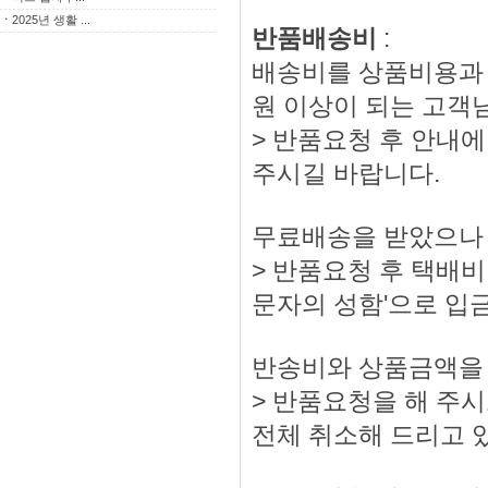
ㆍ
2025년 생활 ...
반품배송비
:
배송비를 상품비용과 
원 이상이 되는 고객
> 반품요청 후 안내에
주시길 바랍니다.
무료배송을 받았으나 
> 반품요청 후 택배비 
문자의 성함'으로 입
반송비와 상품금액을
> 반품요청을 해 주
전체 취소해 드리고 