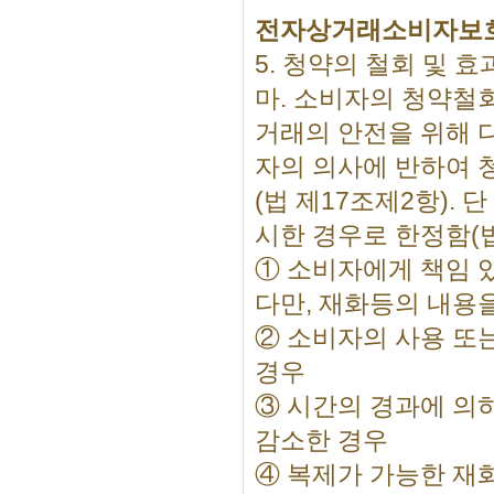
전자상거래소비자보
5. 청약의 철회 및 효
마. 소비자의 청약철
거래의 안전을 위해 
자의 의사에 반하여 
(법 제17조제2항).
시한 경우로 한정함(법
① 소비자에게 책임 
다만, 재화등의 내용
② 소비자의 사용 또
경우
③ 시간의 경과에 의
감소한 경우
④ 복제가 가능한 재