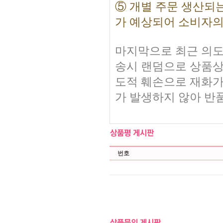
⑤ 개별 주문 생산되
가 예상되어 소비자의
마지막으로 최근 의도
송시 랜덤으로 상품상
도적 훼손으로 재화가
가 발생하지 않아 반