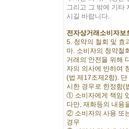
그리고 그 밖에 기타
시길 바랍니다.
전자상거래소비자보
5. 청약의 철회 및 효
마. 소비자의 청약철
거래의 안전을 위해 
자의 의사에 반하여 
(법 제17조제2항).
시한 경우로 한정함(법
① 소비자에게 책임 
다만, 재화등의 내용
② 소비자의 사용 또
경우