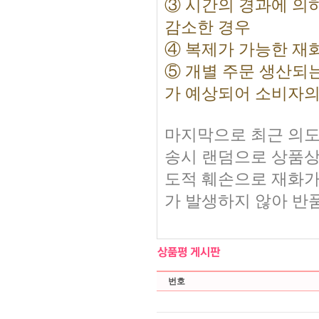
③ 시간의 경과에 의
감소한 경우
④ 복제가 가능한 재
⑤ 개별 주문 생산되
가 예상되어 소비자의
마지막으로 최근 의도
송시 랜덤으로 상품상
도적 훼손으로 재화가
가 발생하지 않아 반