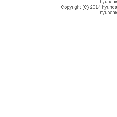
hyunda
Copyright (C) 2014 hyundais
hyunda