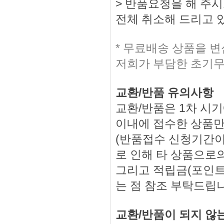
> 반품요청을 해 주
전체 취소해 드리고 
* 무료배송 상품을 
저희가 부담한 초기무
교환/반품 유의사항
교환/반품은 1차 시기
이내에 접수한 상품만
(반품접수 신청기간이
로 인해 타 상품으로의
그리고 적립금(포인트
는 점 참조 부탁드립
교환/반품이 되지 않