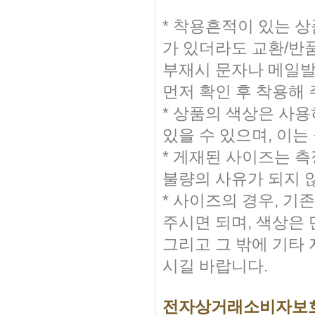
* 착용흔적이 있는 
가 있더라도 교환/반
부재시 문자나 메일발송
먼저 확인 후 착용해
* 상품의 색상은 사
있을 수 있으며, 이는
* 게재된 사이즈는 측
불량의 사유가 되지 
* 사이즈의 경우, 
주시면 되며, 색상은
그리고 그 밖에 기타
시길 바랍니다.
전자상거래소비자보