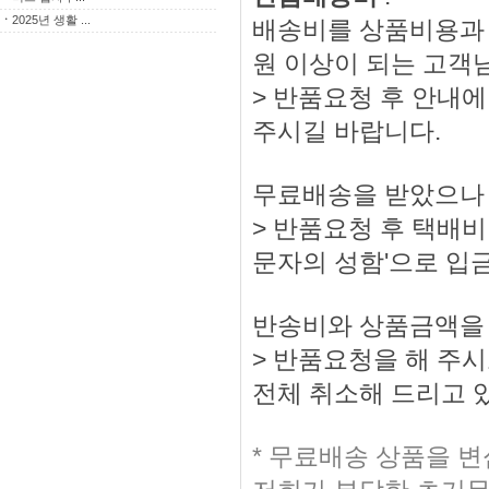
ㆍ
2025년 생활 ...
배송비를 상품비용과 
원 이상이 되는 고객
> 반품요청 후 안내에
주시길 바랍니다.
무료배송을 받았으나 
> 반품요청 후 택배비 
문자의 성함'으로 입
반송비와 상품금액을
> 반품요청을 해 주
전체 취소해 드리고 
* 무료배송 상품을 