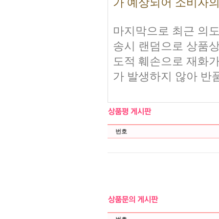
가 예상되어 소비자의
마지막으로 최근 의도
송시 랜덤으로 상품상
도적 훼손으로 재화가
가 발생하지 않아 반