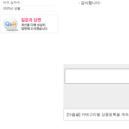
ㆍ
비즈 십자수...
- 감사합니다-
ㆍ
2025년 생활 ...
[다음글]
카테고리별 상품등록을 계속