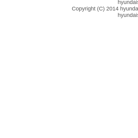
hyunda
Copyright (C) 2014 hyundais
hyunda