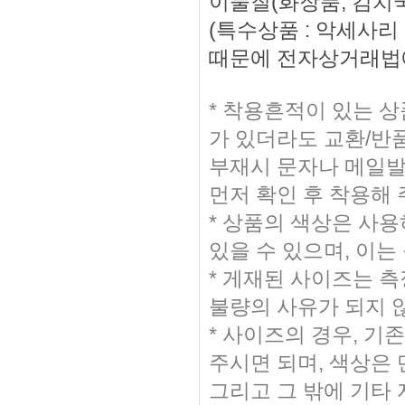
이물질(화장품, 김치국
(특수상품 : 악세사
때문에 전자상거래법에
* 착용흔적이 있는 
가 있더라도 교환/반
부재시 문자나 메일발송
먼저 확인 후 착용해
* 상품의 색상은 사
있을 수 있으며, 이는
* 게재된 사이즈는 측
불량의 사유가 되지 
* 사이즈의 경우, 
주시면 되며, 색상은
그리고 그 밖에 기타