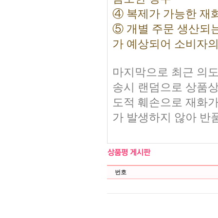
④ 복제가 가능한 재
⑤ 개별 주문 생산되
가 예상되어 소비자의
마지막으로 최근 의도
송시 랜덤으로 상품상
도적 훼손으로 재화가
가 발생하지 않아 반