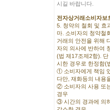
시길 바랍니다.
전자상거래소비자보
5. 청약의 철회 및 효
마. 소비자의 청약철
거래의 안전을 위해 
자의 의사에 반하여 
(법 제17조제2항).
시한 경우로 한정함(법
① 소비자에게 책임 
다만, 재화등의 내용
② 소비자의 사용 또
경우
③ 시간의 경과에 의
감소한 경우