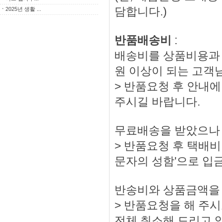
담합니다.)
ㆍ
2025년 생활 ...
반품배송비
:
배송비를 상품비용과 
원 이상이 되는 고객
> 반품요청 후 안내에
주시길 바랍니다.
무료배송을 받았으나 
> 반품요청 후 택배비 
문자의 성함'으로 입
반송비와 상품금액을
> 반품요청을 해 주
전체 취소해 드리고 