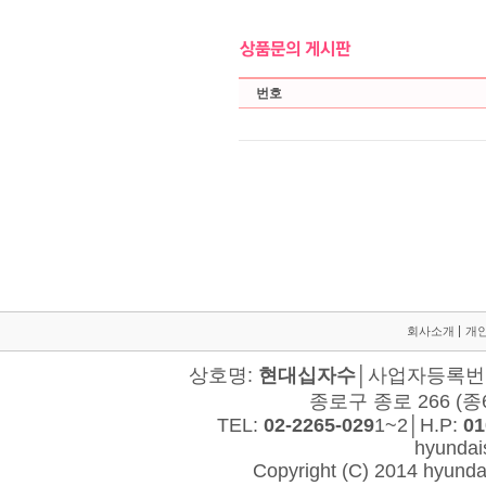
회사소개
개
상호명:
현대십자수
│사업자등록번호:
종로구 종로 266 (종
TEL:
02-2265-029
1~2│H.P:
01
hyunda
Copyright (C) 2014 hyundais