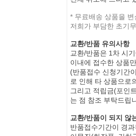
* 무료배송 상품을 
저희가 부담한 초기무
교환/반품 유의사항
교환/반품은 1차 시기
이내에 접수한 상품만
(반품접수 신청기간이
로 인해 타 상품으로의
그리고 적립금(포인트
는 점 참조 부탁드립
교환/반품이 되지 않
반품접수기간이 경과된