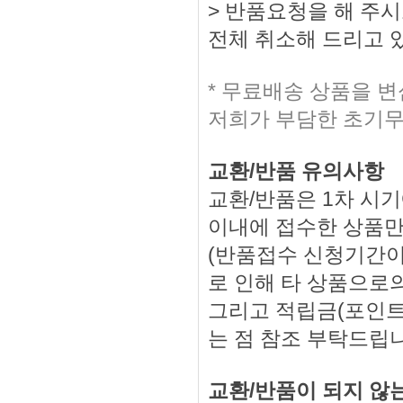
> 반품요청을 해 주
전체 취소해 드리고 
* 무료배송 상품을 
저희가 부담한 초기무
교환/반품 유의사항
교환/반품은 1차 시기
이내에 접수한 상품만
(반품접수 신청기간이
로 인해 타 상품으로의
그리고 적립금(포인트
는 점 참조 부탁드립
교환/반품이 되지 않