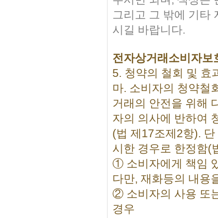
그리고 그 밖에 기타
시길 바랍니다.
전자상거래소비자보
5. 청약의 철회 및 효
마. 소비자의 청약철
거래의 안전을 위해 
자의 의사에 반하여 
(법 제17조제2항).
시한 경우로 한정함(법
① 소비자에게 책임 
다만, 재화등의 내용
② 소비자의 사용 또
경우