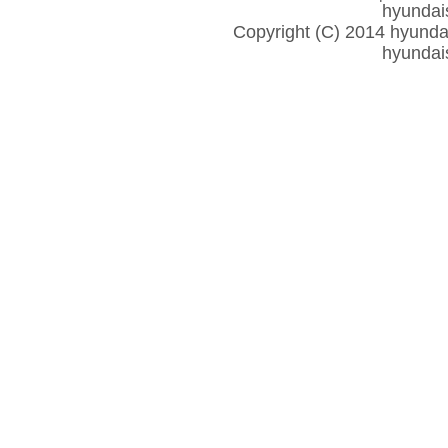
hyunda
Copyright (C) 2014 hyundais
hyunda