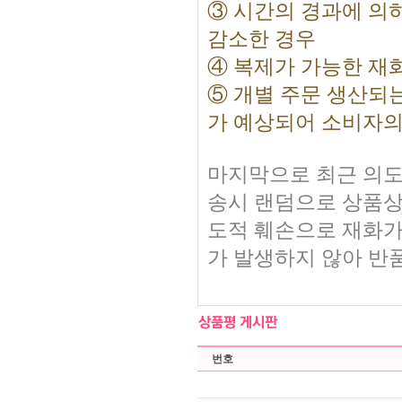
③ 시간의 경과에 의
감소한 경우
④ 복제가 가능한 재
⑤ 개별 주문 생산되
가 예상되어 소비자의
마지막으로 최근 의도
송시 랜덤으로 상품상
도적 훼손으로 재화가
가 발생하지 않아 반