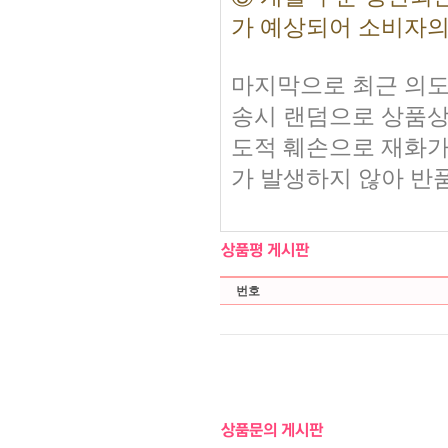
가 예상되어 소비자의
마지막으로 최근 의도
송시 랜덤으로 상품상
도적 훼손으로 재화가
가 발생하지 않아 반