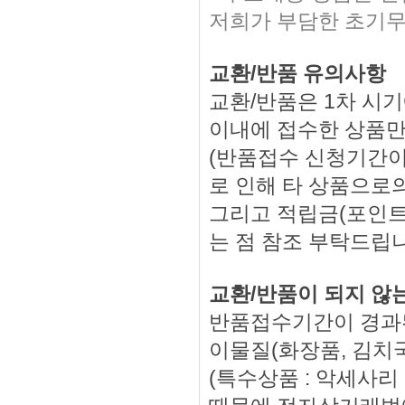
저희가 부담한 초기무
교환/반품 유의사항
교환/반품은 1차 시기
이내에 접수한 상품만
(반품접수 신청기간이
로 인해 타 상품으로의
그리고 적립금(포인트
는 점 참조 부탁드립
교환/반품이 되지 않
반품접수기간이 경과된
이물질(화장품, 김치국
(특수상품 : 악세사