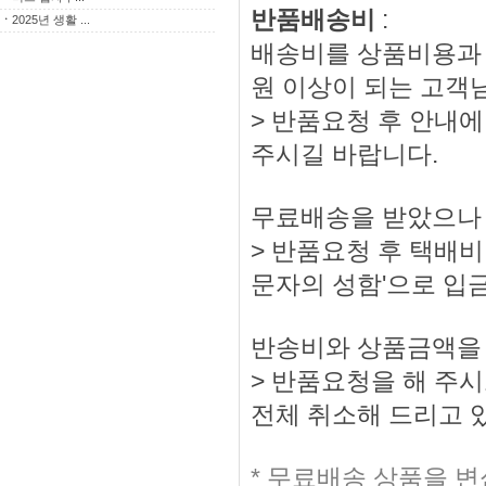
반품배송비
:
ㆍ
2025년 생활 ...
배송비를 상품비용과 
원 이상이 되는 고객
> 반품요청 후 안내에
주시길 바랍니다.
무료배송을 받았으나 
> 반품요청 후 택배비 
문자의 성함'으로 입
반송비와 상품금액을
> 반품요청을 해 주
전체 취소해 드리고 
* 무료배송 상품을 