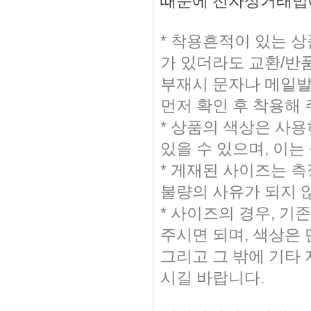
때문에 전자상거래법에
* 착용흔적이 있는 
가 있더라도 교환/반
부재시 문자나 메일발송
먼저 확인 후 착용해
* 상품의 색상은 사
있을 수 있으며, 이는
* 게재된 사이즈는 측
불량의 사유가 되지 
* 사이즈의 경우, 
주시면 되며, 색상은
그리고 그 밖에 기타
시길 바랍니다.