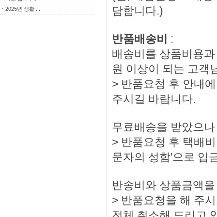
담합니다.)
ㆍ
2025년 생활 ...
반품배송비
:
배송비를 상품비용과 
원 이상이 되는 고객
> 반품요청 후 안내에
주시길 바랍니다.
무료배송을 받았으나 
> 반품요청 후 택배비 
문자의 성함'으로 입
반송비와 상품금액을
> 반품요청을 해 주
전체 취소해 드리고 