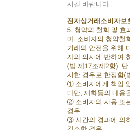
시길 바랍니다.
전자상거래소비자보
5. 청약의 철회 및 효
마. 소비자의 청약철
거래의 안전을 위해 
자의 의사에 반하여 
(법 제17조제2항).
시한 경우로 한정함(법
① 소비자에게 책임 
다만, 재화등의 내용
② 소비자의 사용 또
경우
③ 시간의 경과에 의
감소한 경우