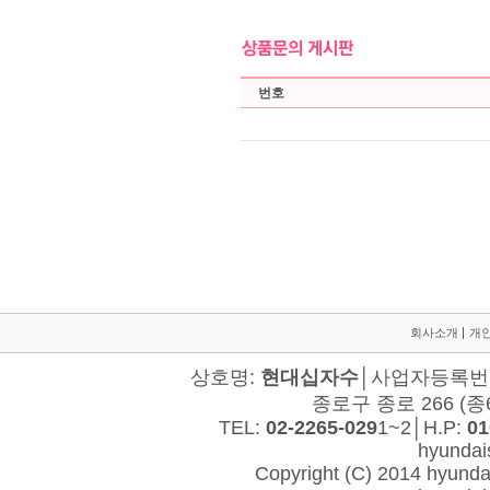
회사소개
개
상호명:
현대십자수
│사업자등록번호:
종로구 종로 266 (종
TEL:
02-2265-029
1~2│H.P:
01
hyunda
Copyright (C) 2014 hyundais