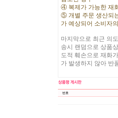
④ 복제가 가능한 재
⑤ 개별 주문 생산되
가 예상되어 소비자의
마지막으로 최근 의도
송시 랜덤으로 상품상
도적 훼손으로 재화가
가 발생하지 않아 반