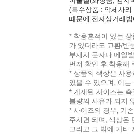
이물질(화장품, 김치국
(특수상품 : 악세사
때문에 전자상거래법에
* 착용흔적이 있는 
가 있더라도 교환/반
부재시 문자나 메일발송
먼저 확인 후 착용해
* 상품의 색상은 사
있을 수 있으며, 이는
* 게재된 사이즈는 측
불량의 사유가 되지 
* 사이즈의 경우, 
주시면 되며, 색상은
그리고 그 밖에 기타