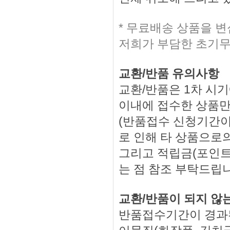
* 무료배송 상품을 
저희가 부담한 초기무
교환/반품 유의사항
교환/반품은 1차 시기
이내에 접수한 상품만
(반품접수 신청기간이
로 인해 타 상품으로의
그리고 적립금(포인트
는 점 참조 부탁드립
교환/반품이 되지 않
반품접수기간이 경과된