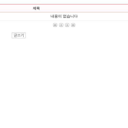
제목
내용이 없습니다