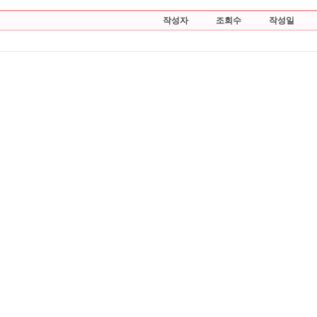
작성자
조회수
작성일