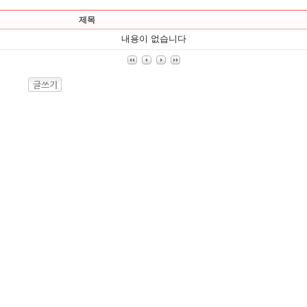
제목
내용이 없습니다