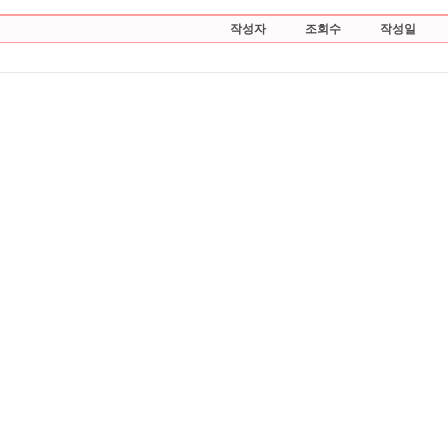
작성자
조회수
작성일