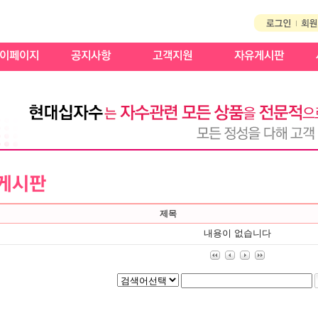
제목
내용이 없습니다